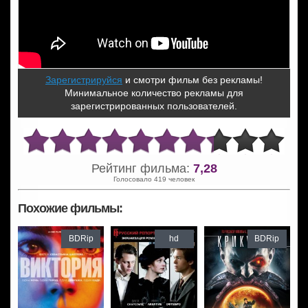
Зарегистрируйся
и смотри фильм без рекламы!
Минимальное количество рекламы для
зарегистрированных пользователей.
Рейтинг фильма:
7,28
Голосовало 419 человек
Похожие фильмы:
BDRip
hd
BDRip