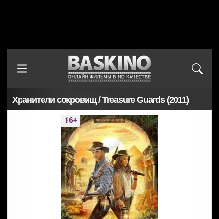
Хранители сокровищ / Treasure Guards (2011)