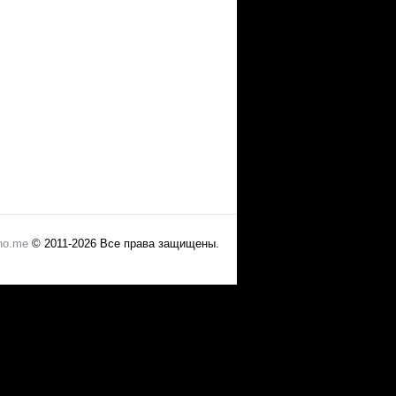
no.me
© 2011-2026 Все права защищены.