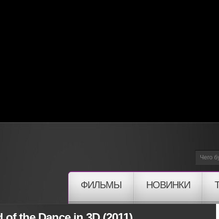
ФИЛЬМЫ
НОВИНКИ
of the Dance in 3D (2011)