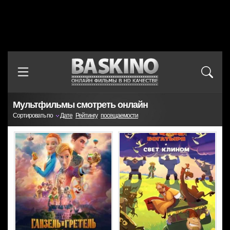
Мультфильмы смотреть онлайн
Сортировать по
Дате
Рейтингу
посещаемости