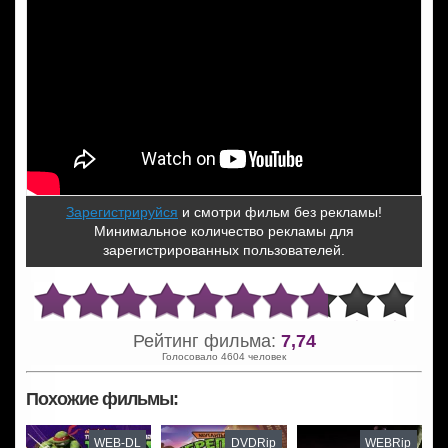
Зарегистрируйся
и смотри фильм без рекламы!
Минимальное количество рекламы для
зарегистрированных пользователей.
Рейтинг фильма:
7,74
Голосовало 4604 человек
Похожие фильмы:
WEB-DL
DVDRip
WEBRip