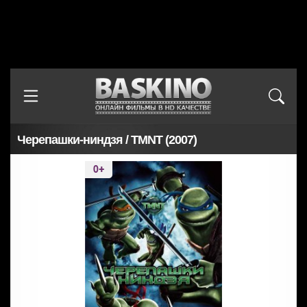
Черепашки-ниндзя / TMNT (2007)