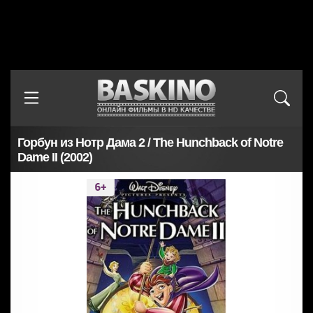
Горбун из Нотр Дама 2 / The Hunchback of Notre
Dame II (2002)