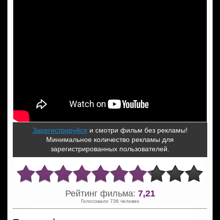
Зарегистрируйся
и смотри фильм без рекламы!
Минимальное количество рекламы для
зарегистрированных пользователей.
Рейтинг фильма:
7,21
Голосовало 736 человек