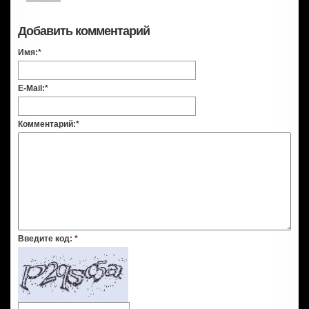
Добавить комментарий
Имя:
*
E-Mail:
*
Комментарий:
*
Введите код:
*