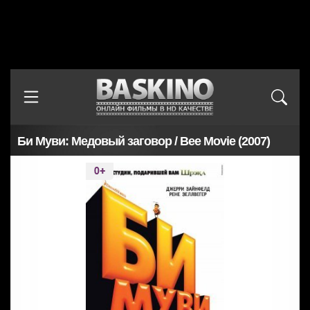
Би Муви: Медовый заговор / Bee Movie (2007)