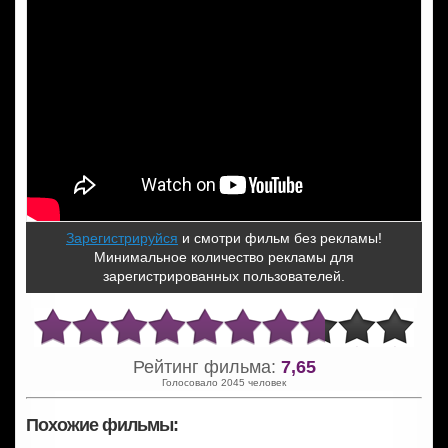
Зарегистрируйся
и смотри фильм без рекламы!
Минимальное количество рекламы для
зарегистрированных пользователей.
Рейтинг фильма:
7,65
Голосовало 2045 человек
Похожие фильмы: