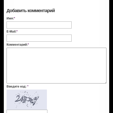
Добавить комментарий
Имя:
*
E-Mail:
*
Комментарий:
*
Введите код:
*