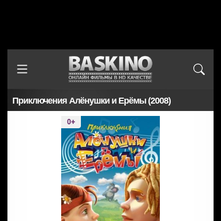
Приключения Алёнушки и Ерёмы (2008)