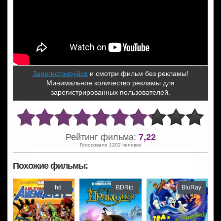
Зарегистрируйся
и смотри фильм без рекламы!
Минимальное количество рекламы для
зарегистрированных пользователей.
Рейтинг фильма:
7,22
Голосовало 1202 человек
Похожие фильмы:
hd
BDRip
BluRay