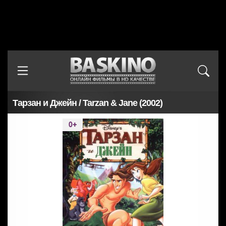
Тарзан и Джейн / Tarzan & Jane (2002)