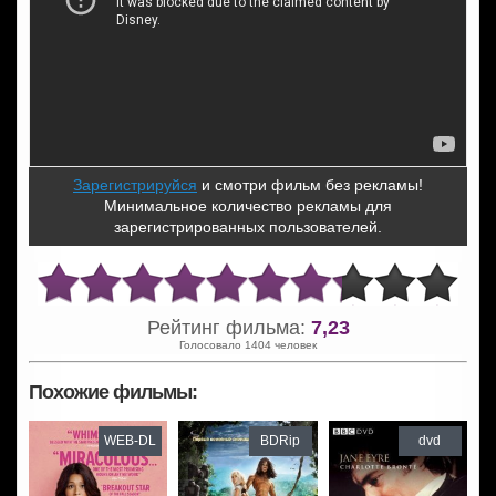
Зарегистрируйся
и смотри фильм без рекламы!
Минимальное количество рекламы для
зарегистрированных пользователей.
Рейтинг фильма:
7,23
Голосовало 1404 человек
Похожие фильмы:
WEB-DL
BDRip
dvd