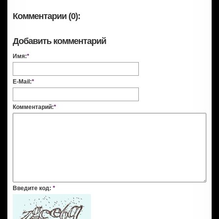
Комментарии (0):
Добавить комментарий
Имя:
*
E-Mail:
*
Комментарий:
*
Введите код:
*