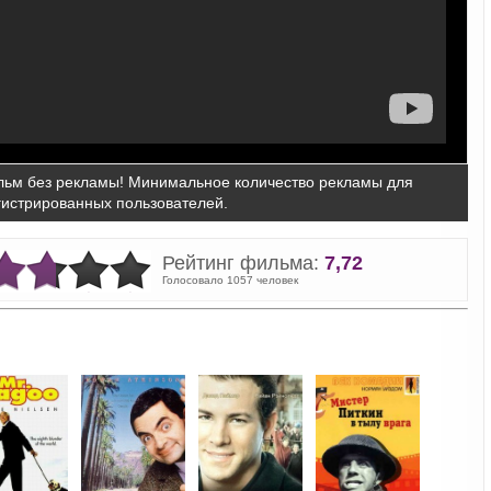
ьм без рекламы! Минимальное количество рекламы для
гистрированных пользователей.
Рейтинг фильма:
7,72
Голосовало 1057 человек