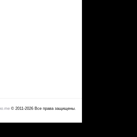
no.me
© 2011-2026 Все права защищены.