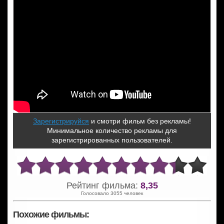
Зарегистрируйся
и смотри фильм без рекламы!
Минимальное количество рекламы для
зарегистрированных пользователей.
Рейтинг фильма:
8,35
Голосовало 3055 человек
Похожие фильмы: