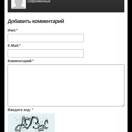
современный
Добавить комментарий
Имя:
*
E-Mail:
*
Комментарий:
*
Введите код:
*