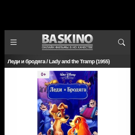
Леди и бродяга / Lady and the Tramp (1955)