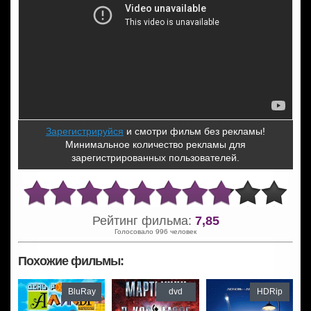
Зарегистрируйся
и смотри фильм без рекламы!
Минимальное количество рекламы для
зарегистрированных пользователей.
Рейтинг фильма:
7,85
Голосовало 996 человек
Похожие фильмы:
BluRay
dvd
HDRip