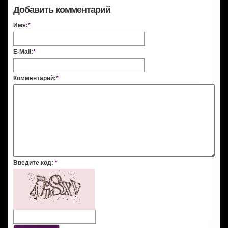
Добавить комментарий
Имя:
*
E-Mail:
*
Комментарий:
*
Введите код:
*