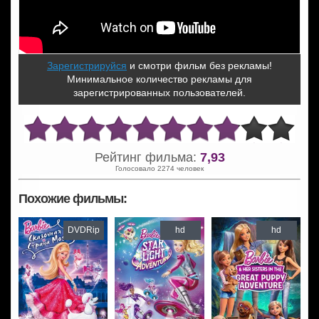
Зарегистрируйся
и смотри фильм без рекламы!
Минимальное количество рекламы для
зарегистрированных пользователей.
Рейтинг фильма:
7,93
Голосовало 2274 человек
Похожие фильмы:
DVDRip
hd
hd