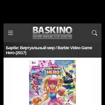
Барби: Виртуальный мир / Barbie Video Game
Hero (2017)