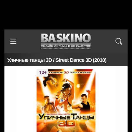
Уличные танцы 3D / Street Dance 3D (2010)