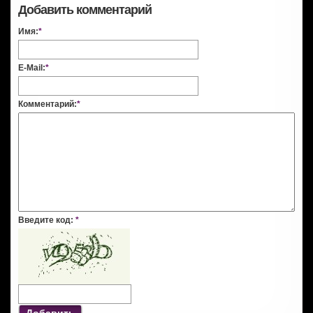
Добавить комментарий
Имя:
*
E-Mail:
*
Комментарий:
*
Введите код:
*