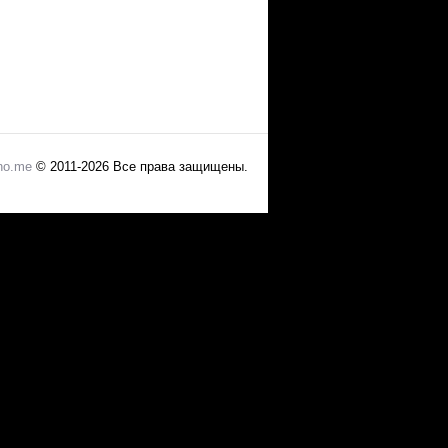
no.me
© 2011-2026 Все права защищены.