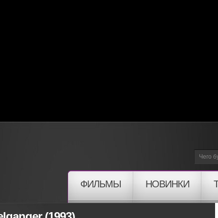
ФИЛЬМЫ
НОВИНКИ
lganger (1993)