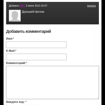
Мяу
Добавил
3 июня 2013 20:07
Цитата
Дурацкий фильм
Добавить комментарий
Имя:
*
E-Mail:
*
Комментарий:
*
Введите код:
*