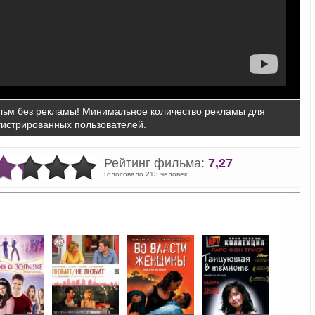
ьм без рекламы! Минимальное количество рекламы для
гистрированных пользователей.
Рейтинг фильма:
7,27
Голосовало 213 человек