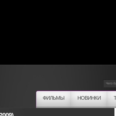
ФИЛЬМЫ
НОВИНКИ
2009)