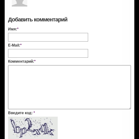
Добавить комментарий
Имя:
*
E-Mail:
*
Комментарий:
*
Введите код:
*