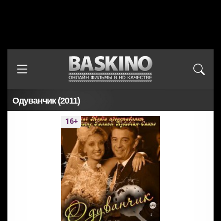
Одуванчик (2011)