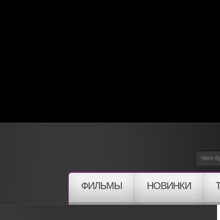
ФИЛЬМЫ
НОВИНКИ