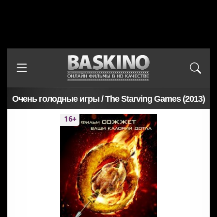
Очень голодные игры / The Starving Games (2013)