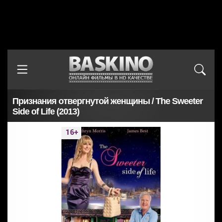
Признания отвергнутой женщины / The Sweeter
Side of Life (2013)