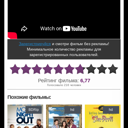
Зарегистрируйся
и смотри фильм без рекламы!
Минимальное количество рекламы для
зарегистрированных пользователей.
Рейтинг фильма:
6,77
Голосовало 216 человек
Похожие фильмы:
BDRip
hd
hd