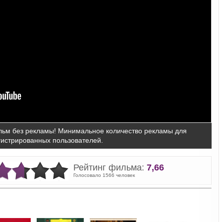
ьм без рекламы! Минимальное количество рекламы для
гистрированных пользователей.
Рейтинг фильма:
7,66
Голосовало 1566 человек