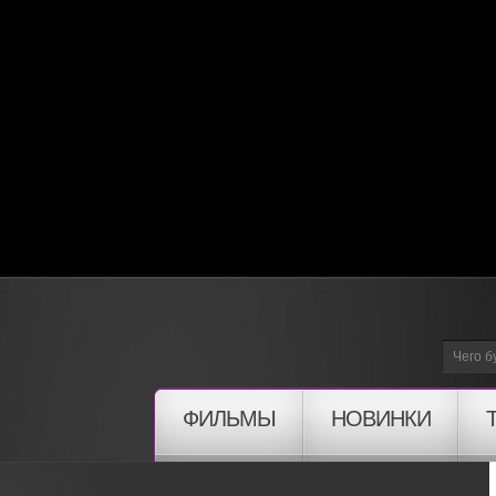
ФИЛЬМЫ
НОВИНКИ