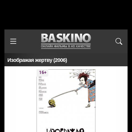
Изображая жертву (2006)