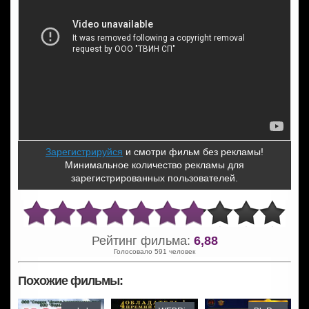
Зарегистрируйся
и смотри фильм без рекламы!
Минимальное количество рекламы для
зарегистрированных пользователей.
Рейтинг фильма:
6,88
Голосовало 591 человек
Похожие фильмы: