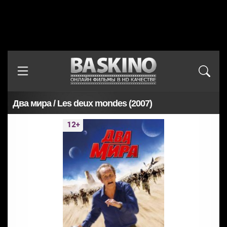
Два мира / Les deux mondes (2007)