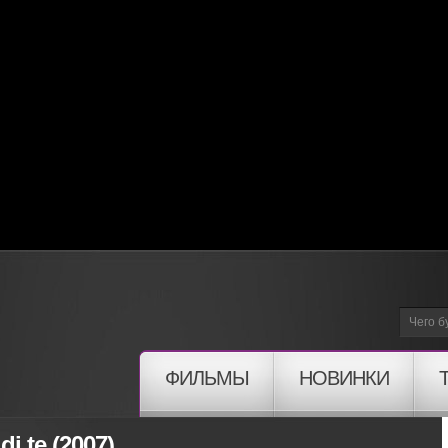
ФИЛЬМЫ
НОВИНКИ
di te (2007)