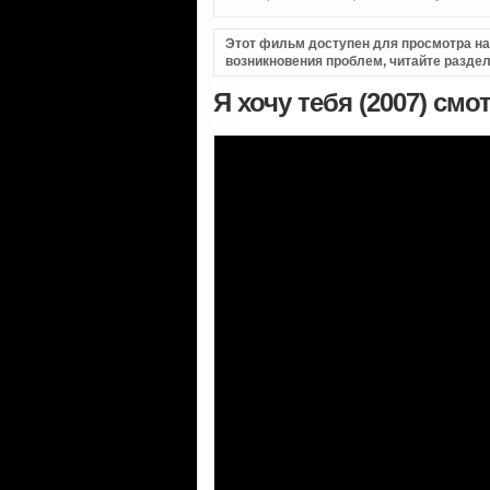
Этот фильм доступен для просмотра на i
возникновения проблем, читайте разде
Я хочу тебя (2007) см