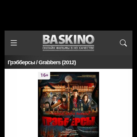
Грэбберсы / Grabbers (2012)