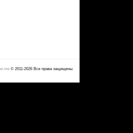
no.me
© 2011-2026 Все права защищены.