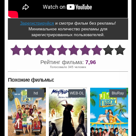
Зарегистрируйся
и смотри фильм без рекламы!
Минимальное количество рекламы для
зарегистрированных пользователей.
Рейтинг фильма:
7,96
Голосовало 345 человек
Похожие фильмы:
hd
WEB-DL
BluRay