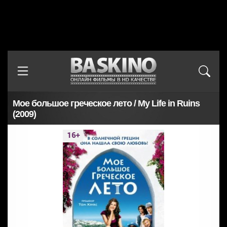
Мое большое греческое лето / My Life in Ruins
(2009)