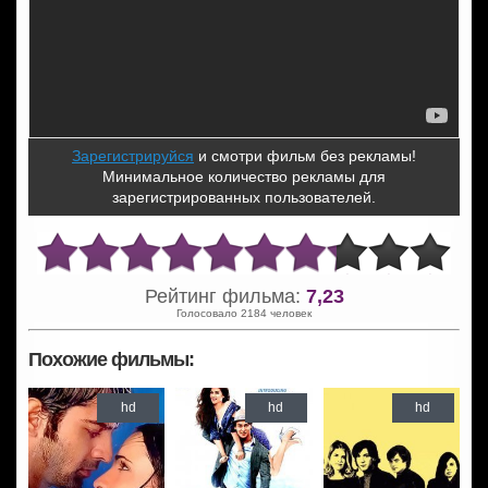
Зарегистрируйся
и смотри фильм без рекламы!
Минимальное количество рекламы для
зарегистрированных пользователей.
Рейтинг фильма:
7,23
Голосовало 2184 человек
Похожие фильмы:
hd
hd
hd