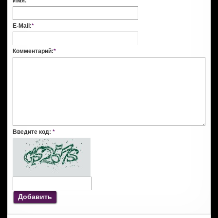
Имя:
*
E-Mail:
*
Комментарий:
*
Введите код:
*
Добавить