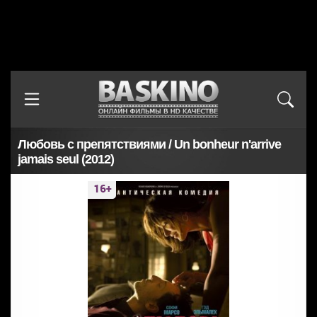
Любовь с препятствиями / Un bonheur n'arrive
jamais seul (2012)