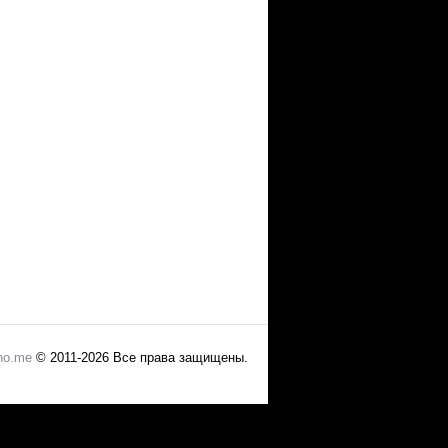
no.me
© 2011-2026 Все права защищены.