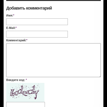
Добавить комментарий
Имя:
*
E-Mail:
*
Комментарий:
*
Введите код:
*