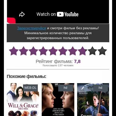
Зарегистрируйся
и смотри фильм без рекламы!
Минимальное количество рекламы для
зарегистрированных пользователей.
Рейтинг фильма:
7,8
Голосовало 137 человек
Похожие фильмы:
WEB-DL
hd
hd