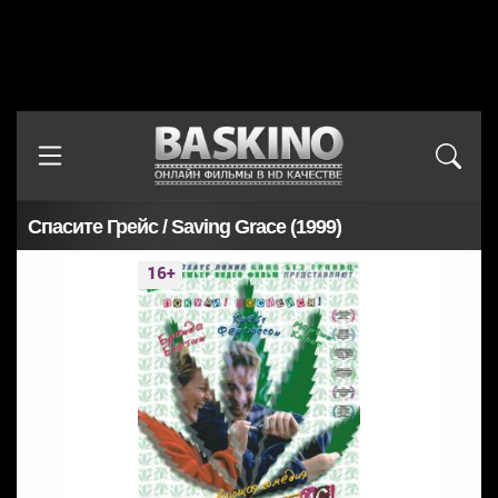
Спасите Грейс / Saving Grace (1999)