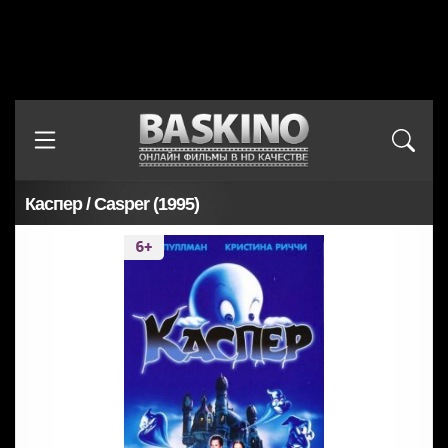
Каспер / Casper (1995)