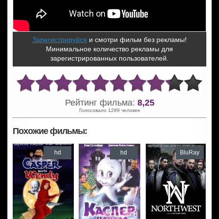
Зарегистрируйся
и смотри фильм без рекламы!
Минимальное количество рекламы для
зарегистрированных пользователей.
Рейтинг фильма:
8,25
Голосовало 1289 человек
Похожие фильмы:
hd
hd
BluRay