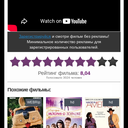
Зарегистрируйся
и смотри фильм без рекламы!
Минимальное количество рекламы для
зарегистрированных пользователей.
Рейтинг фильма:
8,04
Голосовало 3024 человек
Похожие фильмы:
WEBRip
hd
hd