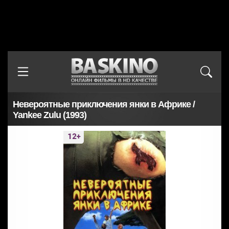
Невероятные приключения янки в Африке /
Yankee Zulu (1993)