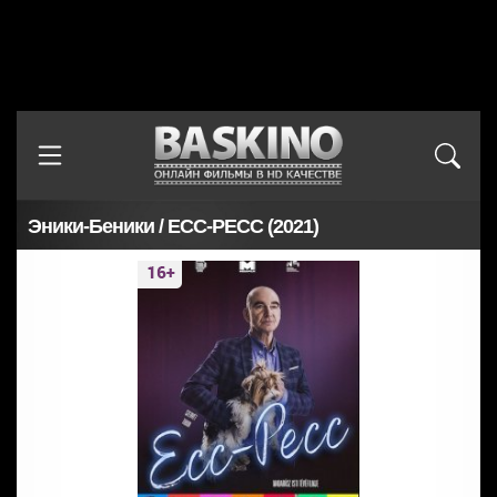
Эники-Беники / ECC-PECC (2021)