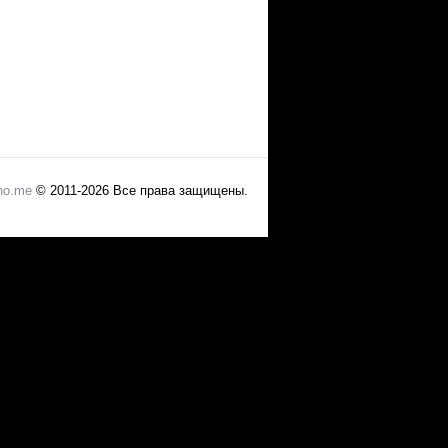
no.me
© 2011-2026 Все права защищены.