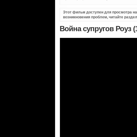
Этот фильм доступен для просмотра на i
возникновения проблем, читайте разде
Война супругов Роуз (