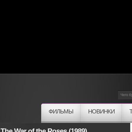
ФИЛЬМЫ
НОВИНКИ
The War of the Roses (1989)