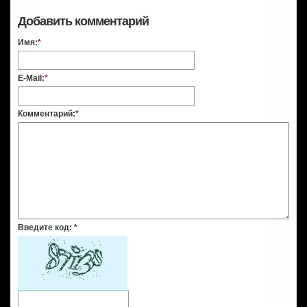
Добавить комментарий
Имя:
*
E-Mail:
*
Комментарий:
*
Введите код:
*