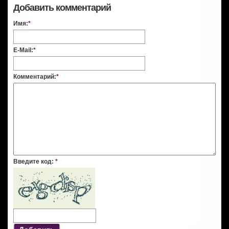
Добавить комментарий
Имя:
*
E-Mail:
*
Комментарий:
*
Введите код:
*