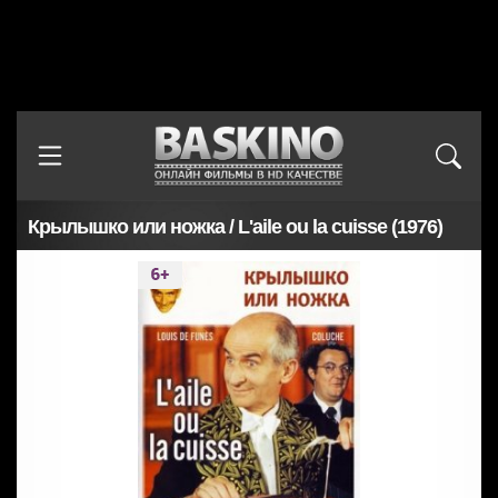
Крылышко или ножка / L'aile ou la cuisse (1976)