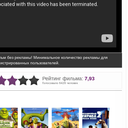
ьм без рекламы! Минимальное количество рекламы для
гистрированных пользователей.
Рейтинг фильма:
7,93
Голосовало 6426 человек