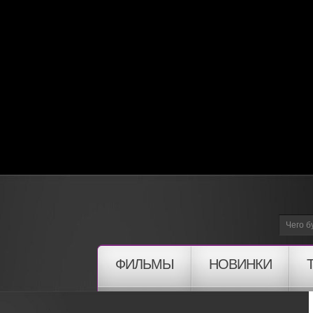
ФИЛЬМЫ
НОВИНКИ