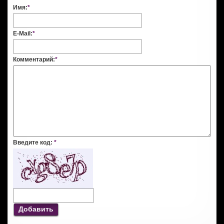
Имя:
*
E-Mail:
*
Комментарий:
*
Введите код:
*
Добавить