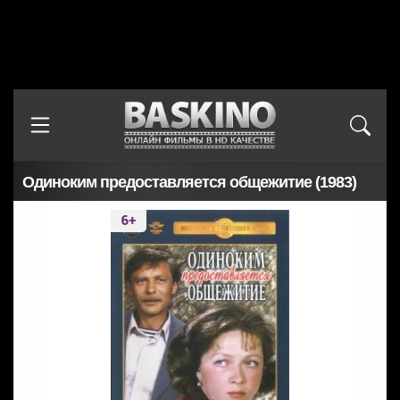
Одиноким предоставляется общежитие (1983)