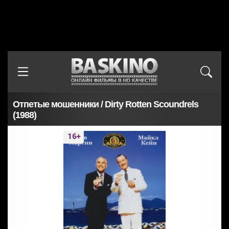
Отпетые мошенники / Dirty Rotten Scoundrels
(1988)