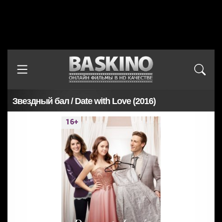
Звездный бал / Date with Love (2016)