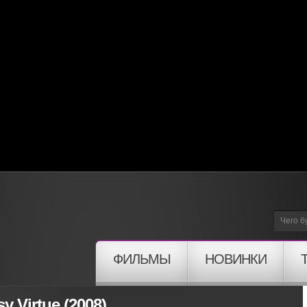
ФИЛЬМЫ
НОВИНКИ
y Virtue (2008)