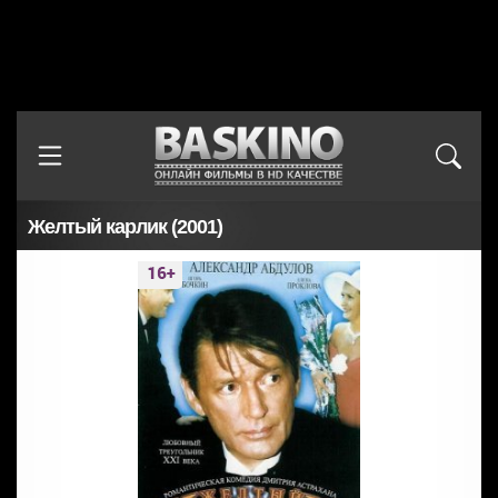
Желтый карлик (2001)