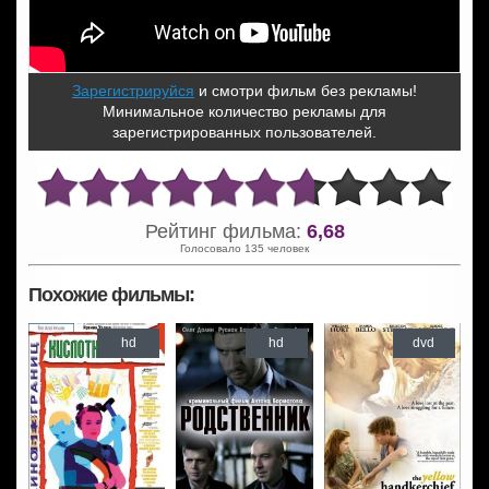
Зарегистрируйся
и смотри фильм без рекламы!
Минимальное количество рекламы для
зарегистрированных пользователей.
Рейтинг фильма:
6,68
Голосовало 135 человек
Похожие фильмы:
hd
hd
dvd