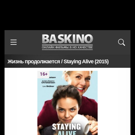
Жизнь продолжается / Staying Alive (2015)