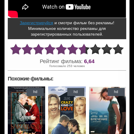
Зарегистрируйся
и смотри фильм без рекламы!
Минимальное количество рекламы для
зарегистрированных пользователей.
Рейтинг фильма:
6,64
Голосовало 253 человек
Похожие фильмы:
hd
hd
hd