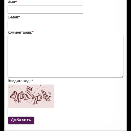
Имя:
*
E-Mail:
*
Комментарий:
*
Введите код:
*
Добавить