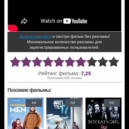
Зарегистрируйся
и смотри фильм без рекламы!
Минимальное количество рекламы для
зарегистрированных пользователей.
Рейтинг фильма:
7,25
Голосовало 926 человек
Похожие фильмы:
hd
hd
hd