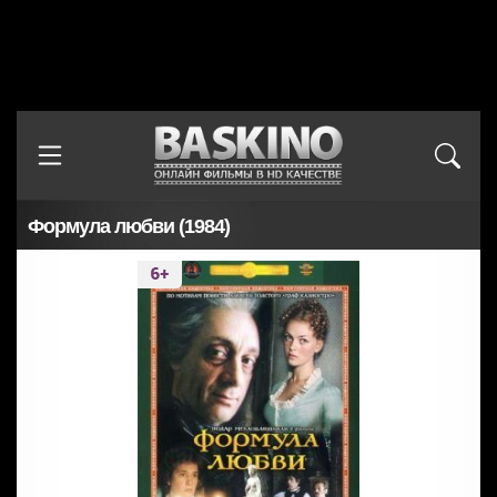
Формула любви (1984)