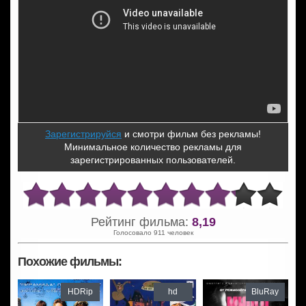
Зарегистрируйся
и смотри фильм без рекламы!
Минимальное количество рекламы для
зарегистрированных пользователей.
Рейтинг фильма:
8,19
Голосовало 911 человек
Похожие фильмы:
HDRip
hd
BluRay